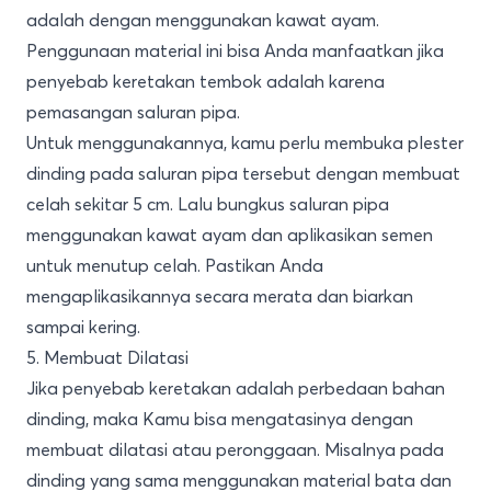
adalah dengan menggunakan kawat ayam.
Penggunaan material ini bisa Anda manfaatkan jika
penyebab keretakan tembok adalah karena
pemasangan saluran pipa.
Untuk menggunakannya, kamu perlu membuka plester
dinding pada saluran pipa tersebut dengan membuat
celah sekitar 5 cm. Lalu bungkus saluran pipa
menggunakan kawat ayam dan aplikasikan semen
untuk menutup celah. Pastikan Anda
mengaplikasikannya secara merata dan biarkan
sampai kering.
5. Membuat Dilatasi
Jika penyebab keretakan adalah perbedaan bahan
dinding, maka Kamu bisa mengatasinya dengan
membuat dilatasi atau peronggaan. Misalnya pada
dinding
yang sama menggunakan material bata dan