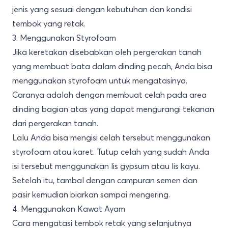
jenis yang sesuai dengan kebutuhan dan kondisi
tembok yang retak.
3. Menggunakan Styrofoam
Jika keretakan disebabkan oleh pergerakan tanah
yang membuat bata dalam dinding pecah, Anda bisa
menggunakan styrofoam untuk mengatasinya.
Caranya adalah dengan membuat celah pada area
dinding bagian atas yang dapat mengurangi tekanan
dari pergerakan tanah.
Lalu Anda bisa mengisi celah tersebut menggunakan
styrofoam atau karet. Tutup celah yang sudah Anda
isi tersebut menggunakan lis gypsum atau lis kayu.
Setelah itu, tambal dengan campuran semen dan
pasir kemudian biarkan sampai mengering.
4. Menggunakan Kawat Ayam
Cara mengatasi tembok retak yang selanjutnya