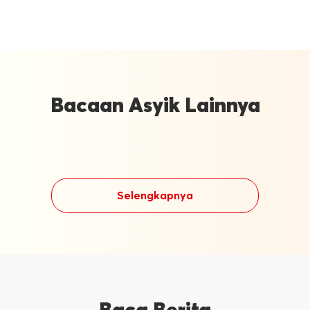
Bacaan Asyik Lainnya
Selengkapnya