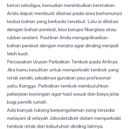
beton sekaligus, kemudian menimbulkan keretakan.
Anda dapat membuat dilatasi pada area bertemunya
kedua bahan yang berbeda tersebut. Lalu isi dilatasi
dengan bahan perekat, bisa berupa fiberglass atau
rubber sealant. Pastikan Anda mengaplikasikan
bahan perekat dengan merata agar dinding menjadi
lebih kuat.
Percayakan Urusan Perbaikan Tembok pada Ahlinya
Jika kamu kesulitan untuk memperbaiki tembok yang
retak sendiri, sebaiknya gunakan jasa profesional
yaitu Kanggo. Perbaikan tembok membutuhkan
pekerjaan borongan
agar hasil sesuai dan biaya jelas
bagi pemilik rumah.
Ada banyak tukang berpengalaman yang tersedia
melayani di wilayah Jabodetabek dalam memperbaiki
tembok retak dan kebutuhan dinding lainnya.