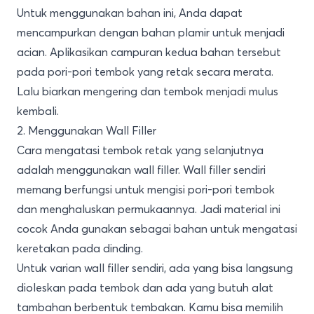
Untuk menggunakan bahan ini, Anda dapat
mencampurkan dengan bahan plamir untuk menjadi
acian. Aplikasikan campuran kedua bahan tersebut
pada pori-pori tembok yang retak secara merata.
Lalu biarkan mengering dan tembok menjadi mulus
kembali.
2. Menggunakan Wall Filler
Cara mengatasi tembok retak yang selanjutnya
adalah menggunakan wall filler. Wall filler sendiri
memang berfungsi untuk mengisi pori-pori tembok
dan menghaluskan permukaannya. Jadi material ini
cocok Anda gunakan sebagai bahan untuk mengatasi
keretakan pada dinding.
Untuk varian wall filler sendiri, ada yang bisa langsung
dioleskan pada tembok dan ada yang butuh alat
tambahan berbentuk tembakan. Kamu bisa memilih