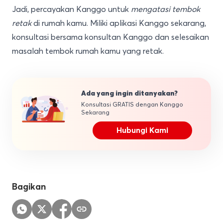
Jadi, percayakan Kanggo untuk
mengatasi tembok
retak
di rumah kamu.
Miliki aplikasi Kanggo
sekarang,
konsultasi bersama konsultan Kanggo dan selesaikan
masalah tembok rumah kamu yang retak.
Ada yang ingin ditanyakan?
Konsultasi GRATIS dengan Kanggo
Sekarang
Hubungi Kami
Bagikan