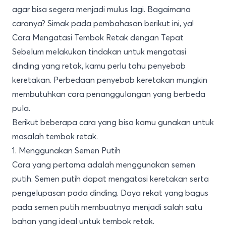
agar bisa segera menjadi mulus lagi. Bagaimana
caranya? Simak pada pembahasan berikut ini, ya!
Cara Mengatasi Tembok Retak dengan Tepat
Sebelum melakukan tindakan untuk mengatasi
dinding yang retak, kamu perlu tahu penyebab
keretakan. Perbedaan penyebab keretakan mungkin
membutuhkan cara penanggulangan yang berbeda
pula.
Berikut beberapa cara yang bisa kamu gunakan untuk
masalah tembok retak.
1. Menggunakan Semen Putih
Cara yang pertama adalah menggunakan semen
putih. Semen putih dapat mengatasi keretakan serta
pengelupasan pada dinding. Daya rekat yang bagus
pada semen putih membuatnya menjadi salah satu
bahan yang ideal untuk tembok retak.