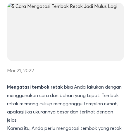
Mar 21, 2022
bisa Anda lakukan dengan
Mengatasi tembok retak
menggunakan cara dan bahan yang tepat. Tembok
retak memang cukup mengganggu tampilan rumah,
apalagi jika ukurannya besar dan terlihat dengan
jelas.
Karena itu, Anda perlu mengatasi tembok yang retak