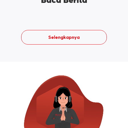
Baca Berita
Selengkapnya