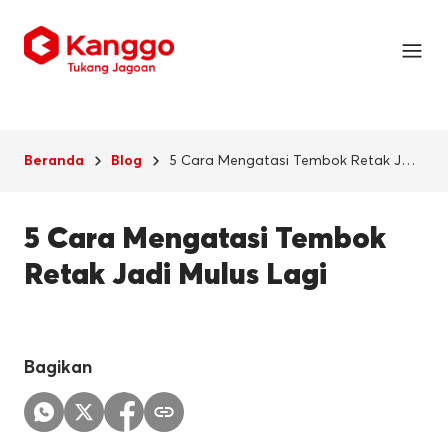
5 Cara Mengatasi Tembok Retak Jadi
Beranda
Blog
Mulus Lagi
5 Cara Mengatasi Tembok
Retak Jadi Mulus Lagi
Bagikan