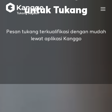
untuk Tukang
Pesan tukang terkualifikasi dengan mudah
lewat aplikasi Kanggo