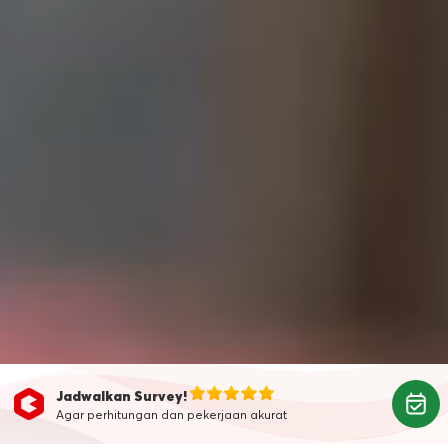
Jadwalkan Survey!
Agar perhitungan dan pekerjaan akurat