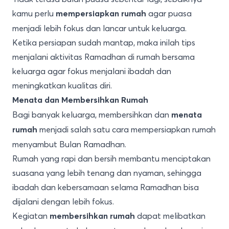
kamu perlu
agar puasa
mempersiapkan rumah
menjadi lebih fokus dan lancar untuk keluarga.
Ketika persiapan sudah mantap, maka inilah tips
menjalani aktivitas Ramadhan di rumah bersama
keluarga agar fokus menjalani ibadah dan
meningkatkan kualitas diri.
Menata dan Membersihkan Rumah
Bagi banyak keluarga, membersihkan dan
menata
menjadi salah satu cara mempersiapkan rumah
rumah
menyambut Bulan Ramadhan.
Rumah yang rapi dan bersih membantu menciptakan
suasana yang lebih tenang dan nyaman, sehingga
ibadah dan kebersamaan selama Ramadhan bisa
dijalani dengan lebih fokus.
Kegiatan
dapat melibatkan
membersihkan rumah