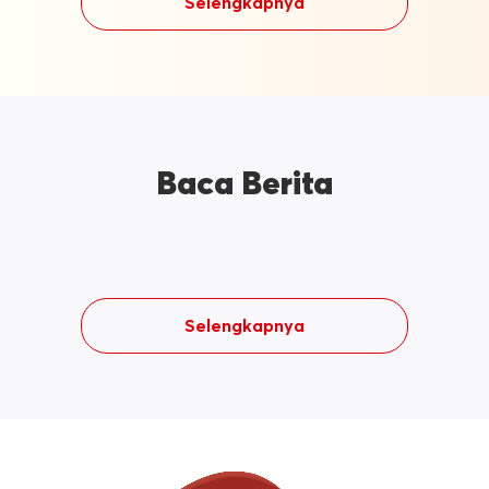
Selengkapnya
Baca Berita
Selengkapnya