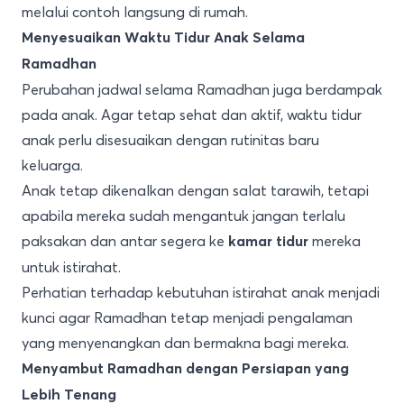
melalui contoh langsung di rumah.
Menyesuaikan Waktu Tidur Anak Selama
Ramadhan
Perubahan jadwal selama Ramadhan juga berdampak
pada anak. Agar tetap sehat dan aktif, waktu tidur
anak perlu disesuaikan dengan rutinitas baru
keluarga.
Anak tetap dikenalkan dengan salat tarawih, tetapi
apabila mereka sudah mengantuk jangan terlalu
paksakan dan antar segera ke
mereka
kamar tidur
untuk istirahat.
Perhatian terhadap kebutuhan istirahat anak menjadi
kunci agar Ramadhan tetap menjadi pengalaman
yang menyenangkan dan bermakna bagi mereka.
Menyambut Ramadhan dengan Persiapan yang
Lebih Tenang