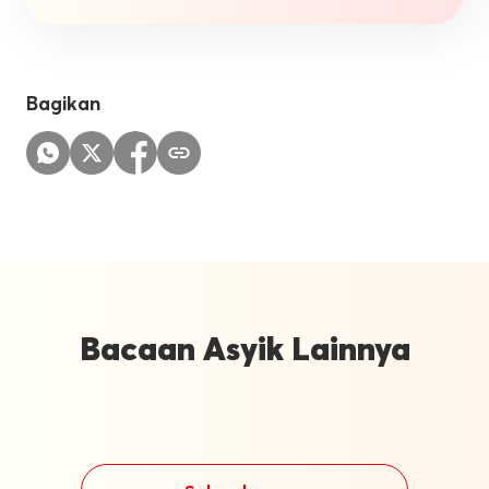
Bagikan
Bacaan Asyik Lainnya