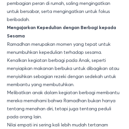
pembagian peran di rumah, saling mengingatkan
untuk bersabar, serta mengingatkan untuk fokus
beribadah.
Mengajarkan Kepedulian dengan Berbagi kepada
Sesama
Ramadhan merupakan momen yang tepat untuk
menumbuhkan kepedulian terhadap sesama.
Kenalkan kegiatan berbagi pada Anak, seperti
menyiapkan makanan berbuka untuk dibagikan atau
menyisihkan sebagian rezeki dengan sedekah untuk
membantu yang membutuhkan.
Melibatkan anak dalam kegiatan berbagi membantu
mereka memahami bahwa Ramadhan bukan hanya
tentang menahan diri, tetapi juga tentang peduli
pada orang lain.
Nilai empati ini sering kali lebih mudah tertanam