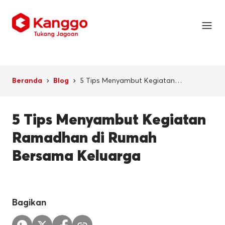
5 Tips Menyambut Kegiatan
Beranda
Blog
Ramadhan di Rumah Bersama
Keluarga
5 Tips Menyambut Kegiatan
Ramadhan di Rumah
Bersama Keluarga
Bagikan