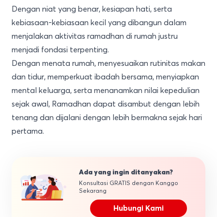
Dengan niat yang benar, kesiapan hati, serta
kebiasaan-kebiasaan kecil yang dibangun dalam
menjalakan aktivitas ramadhan di rumah justru
menjadi fondasi terpenting.
Dengan menata rumah, menyesuaikan rutinitas makan
dan tidur, memperkuat ibadah bersama, menyiapkan
mental keluarga, serta menanamkan nilai kepedulian
sejak awal, Ramadhan dapat disambut dengan lebih
tenang dan dijalani dengan lebih bermakna sejak hari
pertama.
Ada yang ingin ditanyakan?
Konsultasi GRATIS dengan Kanggo
Sekarang
Hubungi Kami