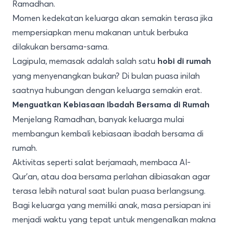
Ramadhan.
Momen kedekatan keluarga akan semakin terasa jika
mempersiapkan menu makanan untuk berbuka
dilakukan bersama-sama.
Lagipula, memasak adalah salah satu
hobi di rumah
yang menyenangkan bukan? Di bulan puasa inilah
saatnya hubungan dengan keluarga semakin erat.
Menguatkan Kebiasaan Ibadah Bersama di Rumah
Menjelang Ramadhan, banyak keluarga mulai
membangun kembali kebiasaan ibadah bersama di
rumah.
Aktivitas seperti salat berjamaah, membaca Al-
Qur’an, atau doa bersama perlahan dibiasakan agar
terasa lebih natural saat bulan puasa berlangsung.
Bagi keluarga yang memiliki anak, masa persiapan ini
menjadi waktu yang tepat untuk mengenalkan makna