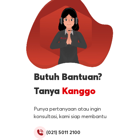
Butuh Bantuan?
Tanya
Kanggo
Punya pertanyaan atau ingin
konsultasi, kami siap membantu
(021) 5011 2100