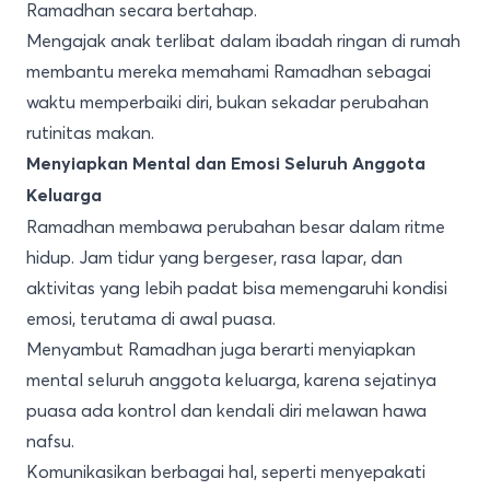
Ramadhan secara bertahap.
Mengajak anak terlibat dalam ibadah ringan di rumah
membantu mereka memahami Ramadhan sebagai
waktu memperbaiki diri, bukan sekadar perubahan
rutinitas makan.
Menyiapkan Mental dan Emosi Seluruh Anggota
Keluarga
Ramadhan membawa perubahan besar dalam ritme
hidup. Jam tidur yang bergeser, rasa lapar, dan
aktivitas yang lebih padat bisa memengaruhi kondisi
emosi, terutama di awal puasa.
Menyambut Ramadhan juga berarti menyiapkan
mental seluruh anggota keluarga, karena sejatinya
puasa ada kontrol dan kendali diri melawan hawa
nafsu.
Komunikasikan berbagai hal, seperti menyepakati