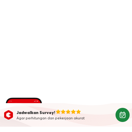
Jadwalkan Survey!
Agar perhitungan dan pekerjaan akurat