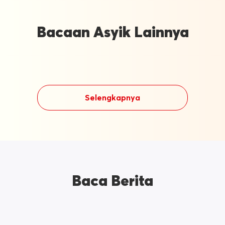
Bacaan Asyik Lainnya
Selengkapnya
Baca Berita