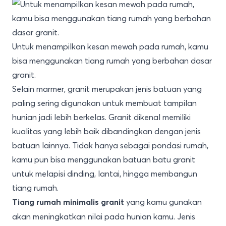
Untuk menampilkan kesan mewah pada rumah, kamu
bisa menggunakan tiang rumah yang berbahan dasar
granit.
Selain marmer, granit merupakan jenis batuan yang
paling sering digunakan untuk membuat tampilan
hunian jadi lebih berkelas. Granit dikenal memiliki
kualitas yang lebih baik dibandingkan dengan jenis
batuan lainnya. Tidak hanya sebagai pondasi rumah,
kamu pun bisa menggunakan batuan batu granit
untuk melapisi dinding, lantai, hingga membangun
tiang rumah.
yang kamu gunakan
Tiang rumah minimalis granit
akan meningkatkan nilai pada hunian kamu. Jenis