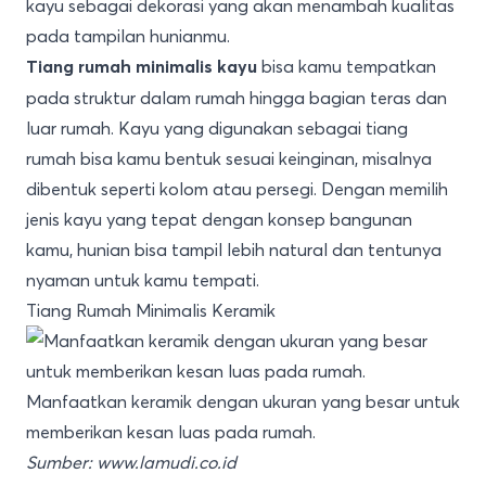
kayu sebagai dekorasi yang akan menambah kualitas
pada tampilan hunianmu.
bisa kamu tempatkan
Tiang rumah minimalis kayu
pada struktur dalam rumah hingga bagian teras dan
luar rumah. Kayu yang digunakan sebagai tiang
rumah bisa kamu bentuk sesuai keinginan, misalnya
dibentuk seperti kolom atau persegi. Dengan memilih
jenis kayu yang tepat dengan konsep bangunan
kamu, hunian bisa tampil lebih natural dan tentunya
nyaman untuk kamu tempati.
Tiang Rumah Minimalis Keramik
Manfaatkan keramik dengan ukuran yang besar untuk
memberikan kesan luas pada rumah.
Sumber: www.lamudi.co.id