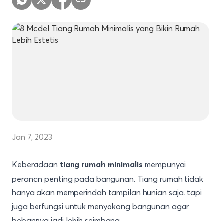
Jan 7, 2023
Keberadaan
mempunyai
tiang rumah minimalis
peranan penting pada bangunan. Tiang rumah tidak
hanya akan memperindah tampilan hunian saja, tapi
juga berfungsi untuk menyokong bangunan agar
bebannya jadi lebih seimbang.