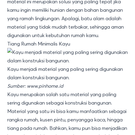
material ini merupakan solusi yang paling tepat jika
kamu ingin memiliki hunian dengan bahan bangunan
yang ramah lingkungan. Apalagi, batu alam adalah
material yang tidak mudah terbakar, sehingga aman
digunakan untuk kebutuhan rumah kamu.
Tiang Rumah Minimalis Kayu
Kayu menjadi material yang paling sering digunakan
dalam konstruksi bangunan.
Sumber: www.pinhome.id
Kayu merupakan salah satu material yang paling
sering digunakan sebagai konstruksi bangunan.
Material yang satu ini bisa kamu manfaatkan sebagai
rangka rumah, kusen pintu, penyangga kaca, hingga
tiang pada rumah. Bahkan, kamu pun bisa menjadikan