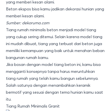
Beton ekspos bisa kamu jadikan dekorasi hunian yang
memberi kesan alami.
Sumber: dekoruma.com
Tiang rumah minimalis beton menjadi model tiang
yang cukup sering ditemui. Selain karena model tiang
ini mudah dibuat, tiang yang terbuat dari beton juga
memiliki kemampuan yang baik untuk menahan beban
bangunan rumah kamu.
Jika bosan dengan model tiang beton ini, kamu bisa
mengganti konsepnya tanpa harus meruntuhkan
tiang rumah yang telah kamu bangun sebelumnya.
Salah satunya dengan menambahkan keramik
bermotif yang sesuai dengan tema hunian kamu saat
itu.
Tiang Rumah Minimalis Granit