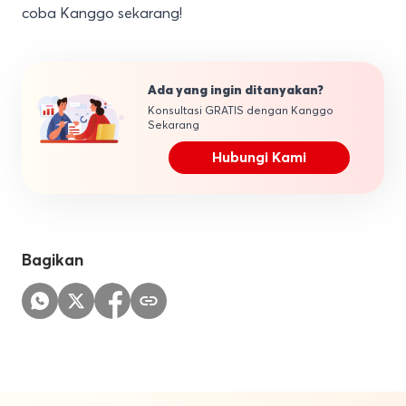
coba Kanggo sekarang
!
Ada yang ingin ditanyakan?
Konsultasi GRATIS dengan Kanggo
Sekarang
Hubungi Kami
Bagikan