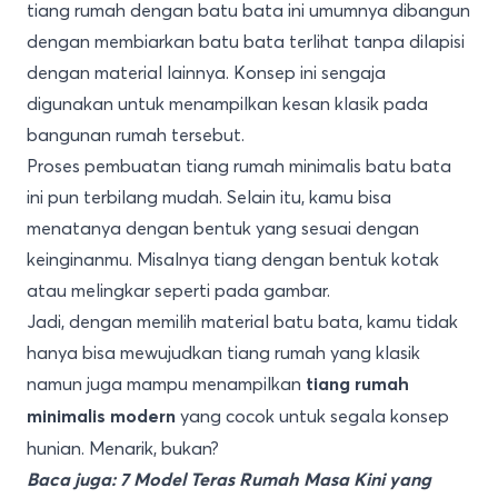
tiang rumah dengan batu bata ini umumnya dibangun
dengan membiarkan batu bata terlihat tanpa dilapisi
dengan material lainnya. Konsep ini sengaja
digunakan untuk menampilkan kesan klasik pada
bangunan rumah tersebut.
Proses pembuatan tiang rumah minimalis batu bata
ini pun terbilang mudah. Selain itu, kamu bisa
menatanya dengan bentuk yang sesuai dengan
keinginanmu. Misalnya tiang dengan bentuk kotak
atau melingkar seperti pada gambar.
Jadi, dengan memilih material batu bata, kamu tidak
hanya bisa mewujudkan tiang rumah yang klasik
namun juga mampu menampilkan
tiang rumah
yang cocok untuk segala konsep
minimalis modern
hunian. Menarik, bukan?
Baca juga:
7 Model Teras Rumah Masa Kini yang