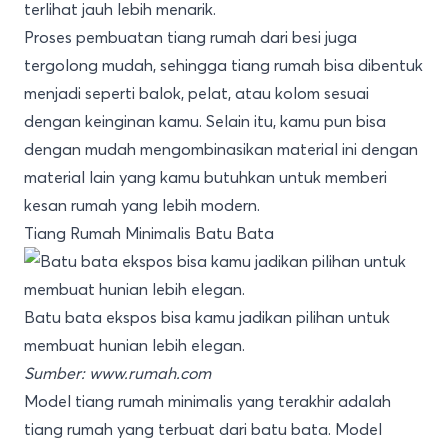
terlihat jauh lebih menarik.
Proses pembuatan tiang rumah dari besi juga
tergolong mudah, sehingga tiang rumah bisa dibentuk
menjadi seperti balok, pelat, atau kolom sesuai
dengan keinginan kamu. Selain itu, kamu pun bisa
dengan mudah mengombinasikan material ini dengan
material lain yang kamu butuhkan untuk memberi
kesan rumah yang lebih modern.
Tiang Rumah Minimalis Batu Bata
Batu bata ekspos bisa kamu jadikan pilihan untuk
membuat hunian lebih elegan.
Sumber:
www.rumah.com
Model tiang rumah minimalis yang terakhir adalah
tiang rumah yang terbuat dari batu bata. Model