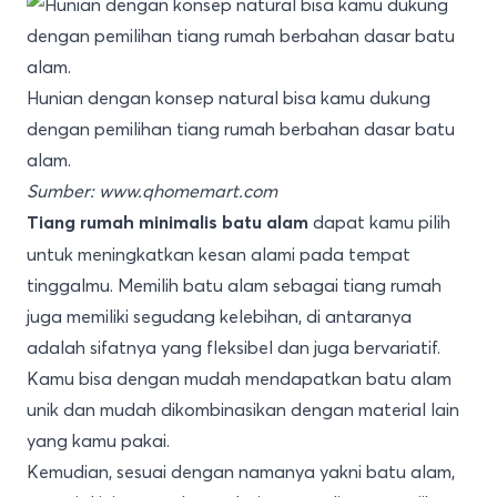
Hunian dengan konsep natural bisa kamu dukung
dengan pemilihan tiang rumah berbahan dasar batu
alam.
Sumber:
www.qhomemart.com
dapat kamu pilih
Tiang rumah minimalis batu alam
untuk meningkatkan kesan alami pada tempat
tinggalmu. Memilih batu alam sebagai tiang rumah
juga memiliki segudang kelebihan, di antaranya
adalah sifatnya yang fleksibel dan juga bervariatif.
Kamu bisa dengan mudah mendapatkan batu alam
unik dan mudah dikombinasikan dengan material lain
yang kamu pakai.
Kemudian, sesuai dengan namanya yakni batu alam,