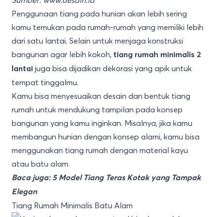
Sumber:
www.desain.id
Penggunaan tiang pada hunian akan lebih sering
kamu temukan pada rumah-rumah yang memiliki lebih
dari satu lantai. Selain untuk menjaga konstruksi
bangunan agar lebih kokoh,
tiang rumah minimalis 2
juga bisa dijadikan dekorasi yang apik untuk
lantai
tempat tinggalmu.
Kamu bisa menyesuaikan desain dan bentuk tiang
rumah untuk mendukung tampilan pada konsep
bangunan yang kamu inginkan. Misalnya, jika kamu
membangun hunian dengan konsep alami, kamu bisa
menggunakan tiang rumah dengan material kayu
atau batu alam.
Baca juga:
5 Model Tiang Teras Kotak yang Tampak
Elegan
Tiang Rumah Minimalis Batu Alam