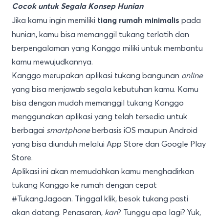
Cocok untuk Segala Konsep Hunian
Jika kamu ingin memiliki
pada
tiang rumah minimalis
hunian, kamu bisa memanggil tukang terlatih dan
berpengalaman yang Kanggo miliki untuk membantu
kamu mewujudkannya.
Kanggo
merupakan aplikasi tukang bangunan
online
yang bisa menjawab segala kebutuhan kamu. Kamu
bisa dengan mudah memanggil tukang Kanggo
menggunakan aplikasi yang telah tersedia untuk
berbagai
smartphone
berbasis iOS maupun Android
yang bisa diunduh melalui
App Store
dan
Google Play
Store
.
Aplikasi ini akan memudahkan kamu menghadirkan
tukang Kanggo ke rumah dengan cepat
#TukangJagoan. Tinggal klik, besok tukang pasti
akan datang. Penasaran,
kan
? Tunggu apa lagi? Yuk,