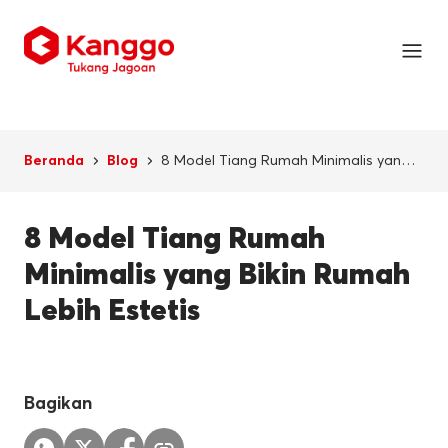
8 Model Tiang Rumah Minimalis yang
Beranda
Blog
Bikin Rumah Lebih Estetis
8 Model Tiang Rumah
Minimalis yang Bikin Rumah
Lebih Estetis
Bagikan