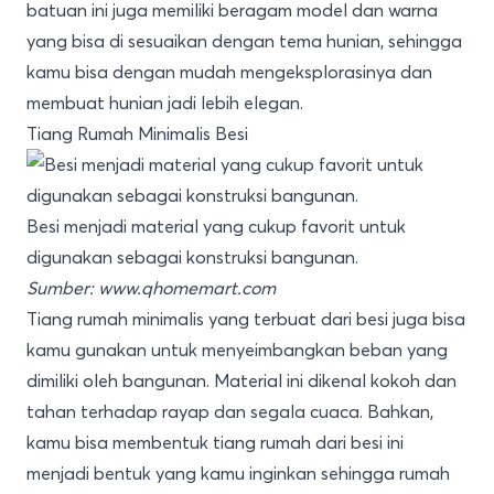
batuan ini juga memiliki beragam model dan warna
yang bisa di sesuaikan dengan tema hunian, sehingga
kamu bisa dengan mudah mengeksplorasinya dan
membuat hunian jadi lebih elegan.
Tiang Rumah Minimalis Besi
Besi menjadi material yang cukup favorit untuk
digunakan sebagai konstruksi bangunan.
Sumber:
www.qhomemart.com
Tiang rumah minimalis yang terbuat dari besi juga bisa
kamu gunakan untuk menyeimbangkan beban yang
dimiliki oleh bangunan. Material ini dikenal kokoh dan
tahan terhadap rayap dan segala cuaca. Bahkan,
kamu bisa membentuk tiang rumah dari besi ini
menjadi bentuk yang kamu inginkan sehingga rumah