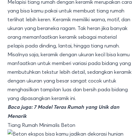
Melapisi tiang rumah dengan keramik merupakan cara
yang bisa kamu pakai untuk membuat tiang rumah
terlihat lebih keren. Keramik memiliki warna, motif, dan
ukuran yang beraneka ragam. Tak heran jika banyak
orang memanfaatkan keramik sebagai material
pelapis pada dinding, lantai, hingga tiang rumah.
Misalnya saja, keramik dengan ukuran kecil bisa kamu
manfaatkan untuk memberi variasi pada bidang yang
membutuhkan tekstur lebih detail, sedangkan keramik
dengan ukuran yang besar sangat cocok untuk
menghasilkan tampilan luas dan bersih pada bidang
yang dipasangkan keramik ini.
Baca juga:
7 Model Teras Rumah yang Unik dan
Menarik
Tiang Rumah Minimalis Beton