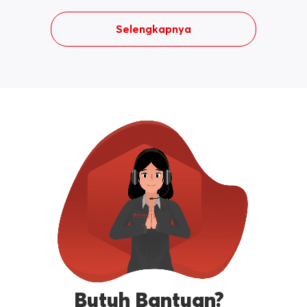
Selengkapnya
Butuh Bantuan?