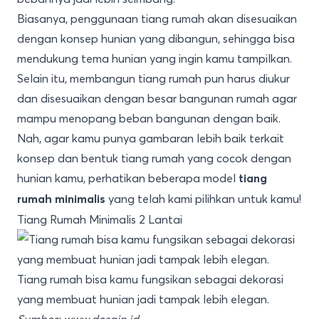
Biasanya, penggunaan tiang rumah akan disesuaikan
dengan konsep hunian yang dibangun, sehingga bisa
mendukung tema hunian yang ingin kamu tampilkan.
Selain itu, membangun tiang rumah pun harus diukur
dan disesuaikan dengan besar bangunan rumah agar
mampu menopang beban bangunan dengan baik.
Nah, agar kamu punya gambaran lebih baik terkait
konsep dan bentuk tiang rumah yang cocok dengan
hunian kamu, perhatikan beberapa model
tiang
yang telah kami pilihkan untuk kamu!
rumah minimalis
Tiang Rumah Minimalis 2 Lantai
Tiang rumah bisa kamu fungsikan sebagai dekorasi
yang membuat hunian jadi tampak lebih elegan.