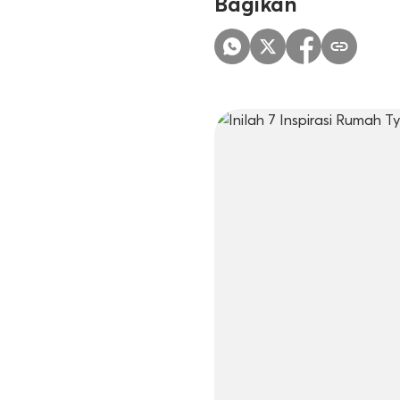
Bagikan