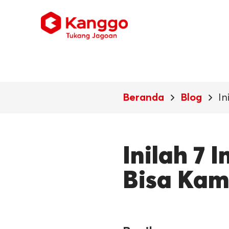
In
Beranda
Blog
Inilah 7 
Bisa Kam