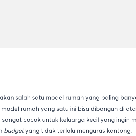
kan salah satu model rumah yang paling banyak
 model rumah yang satu ini bisa dibangun di ata
ga sangat cocok untuk keluarga kecil yang ingi
an
budget
yang tidak terlalu menguras kantong.