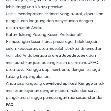
lebih tinggi untuk kayu premium.
Untuk mendapatkan estimasi yang akurat, diperlukan
pengukuran langsung dan penyesuaian dengan
desain rumah Anda.
Butuh Tukang Pasang Kusen Profesional?
Pemasangan kusen harus presisi agar tidak terjadi
celah, kebocoran, atau masalah struktur di kemudian
hari. Jika Anda berada di
dan
area Jabodetabek
membutuhkan jasa pasang kusen aluminium, UPVC,
atau kayu, Kanggo siap membantu dengan tenaga
tukang berpengalaman.
Anda bisa langsung
untuk
download aplikasi Kanggo
memesan layanan dengan mudah, mulai dari survei,
pengukuran, hingga pemasangan rapi sesuai standar
FAQ