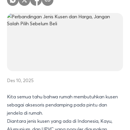
Des 10, 2025
Kita semua tahu bahwa rumah membutuhkan kusen
sebagai aksesoris pendamping pada pintu dan
jendela di rumah.
Diantara jenis kusen yang ada di Indonesia, Kayu,
Alumunium, dan UPVC yang populer digunakan