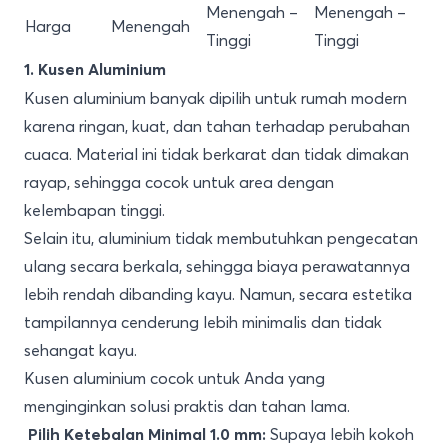
Menengah –
Menengah –
Harga
Menengah
Tinggi
Tinggi
1. Kusen Aluminium
Kusen aluminium banyak dipilih untuk rumah modern
karena ringan, kuat, dan tahan terhadap perubahan
cuaca. Material ini tidak berkarat dan tidak dimakan
rayap, sehingga cocok untuk area dengan
kelembapan tinggi.
Selain itu, aluminium tidak membutuhkan pengecatan
ulang secara berkala, sehingga biaya perawatannya
lebih rendah dibanding kayu. Namun, secara estetika
tampilannya cenderung lebih minimalis dan tidak
sehangat kayu.
Kusen aluminium cocok untuk Anda yang
menginginkan solusi praktis dan tahan lama.
Supaya lebih kokoh
Pilih Ketebalan Minimal 1.0 mm: