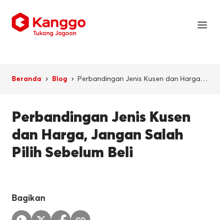
Perbandingan Jenis Kusen dan Harga,
Beranda
Blog
Jangan Salah Pilih Sebelum Beli
Perbandingan Jenis Kusen
dan Harga, Jangan Salah
Pilih Sebelum Beli
Bagikan