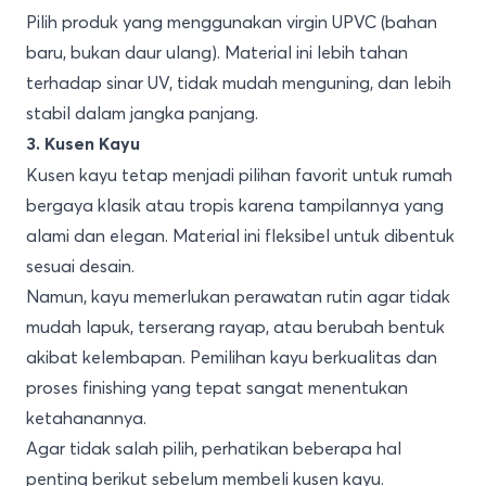
Pilih produk yang menggunakan virgin UPVC (bahan
baru, bukan daur ulang). Material ini lebih tahan
terhadap sinar UV, tidak mudah menguning, dan lebih
stabil dalam jangka panjang.
3. Kusen Kayu
Kusen kayu tetap menjadi pilihan favorit untuk rumah
bergaya klasik atau tropis karena tampilannya yang
alami dan elegan. Material ini fleksibel untuk dibentuk
sesuai desain.
Namun, kayu memerlukan perawatan rutin agar tidak
mudah lapuk, terserang rayap, atau berubah bentuk
akibat kelembapan. Pemilihan kayu berkualitas dan
proses finishing yang tepat sangat menentukan
ketahanannya.
Agar tidak salah pilih, perhatikan beberapa hal
penting berikut sebelum membeli kusen kayu.