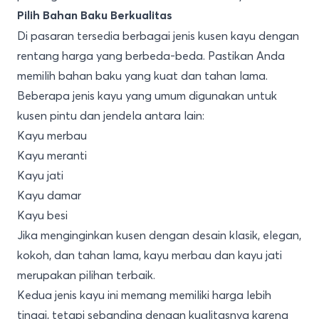
Pilih Bahan Baku Berkualitas
Di pasaran tersedia berbagai jenis kusen kayu dengan
rentang harga yang berbeda-beda. Pastikan Anda
memilih bahan baku yang kuat dan tahan lama.
Beberapa jenis kayu yang umum digunakan untuk
kusen pintu dan jendela antara lain:
Kayu merbau
Kayu meranti
Kayu jati
Kayu damar
Kayu besi
Jika menginginkan kusen dengan desain klasik, elegan,
kokoh, dan tahan lama, kayu merbau dan kayu jati
merupakan pilihan terbaik.
Kedua jenis kayu ini memang memiliki harga lebih
tinggi, tetapi sebanding dengan kualitasnya karena