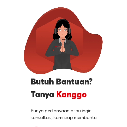
Butuh Bantuan?
Tanya
Kanggo
Punya pertanyaan atau ingin
konsultasi, kami siap membantu