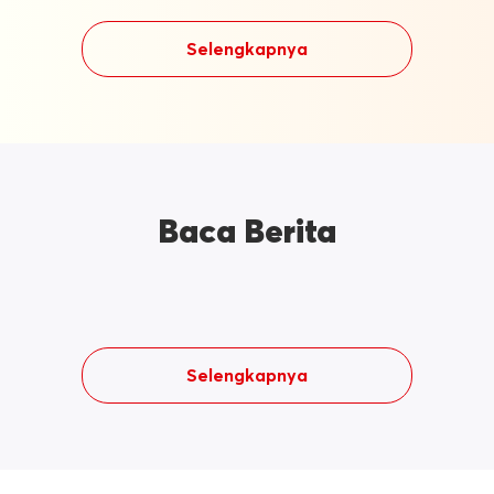
Selengkapnya
Baca Berita
Selengkapnya