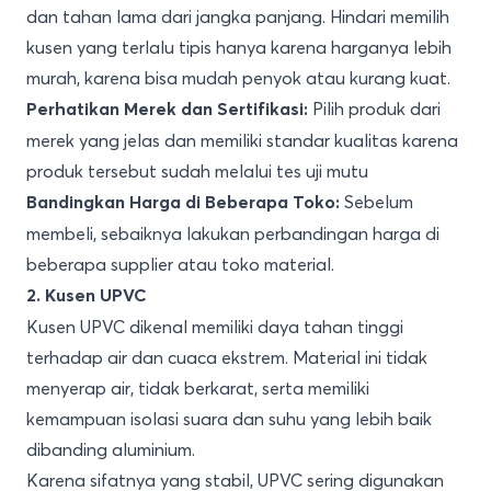
dan tahan lama dari jangka panjang. Hindari memilih
kusen yang terlalu tipis hanya karena harganya lebih
murah, karena bisa mudah penyok atau kurang kuat.
Pilih produk dari
Perhatikan Merek dan Sertifikasi:
merek yang jelas dan memiliki standar kualitas karena
produk tersebut sudah melalui tes uji mutu
Sebelum
Bandingkan Harga di Beberapa Toko:
membeli, sebaiknya lakukan perbandingan harga di
beberapa supplier atau toko material.
2. Kusen UPVC
Kusen UPVC dikenal memiliki daya tahan tinggi
terhadap air dan cuaca ekstrem. Material ini tidak
menyerap air, tidak berkarat, serta memiliki
kemampuan isolasi suara dan suhu yang lebih baik
dibanding aluminium.
Karena sifatnya yang stabil, UPVC sering digunakan