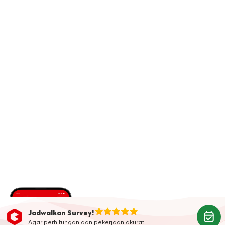
Jadwalkan Survey!
Agar perhitungan dan pekerjaan akurat