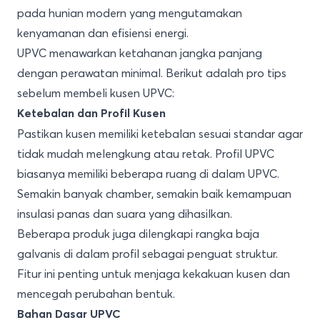
pada hunian modern yang mengutamakan
kenyamanan dan efisiensi energi.
UPVC menawarkan ketahanan jangka panjang
dengan perawatan minimal. Berikut adalah pro tips
sebelum membeli kusen UPVC:
Ketebalan dan Profil Kusen
Pastikan kusen memiliki ketebalan sesuai standar agar
tidak mudah melengkung atau retak. Profil UPVC
biasanya memiliki beberapa ruang di dalam UPVC.
Semakin banyak chamber, semakin baik kemampuan
insulasi panas dan suara yang dihasilkan.
Beberapa produk juga dilengkapi rangka baja
galvanis di dalam profil sebagai penguat struktur.
Fitur ini penting untuk menjaga kekakuan kusen dan
mencegah perubahan bentuk.
Bahan Dasar UPVC