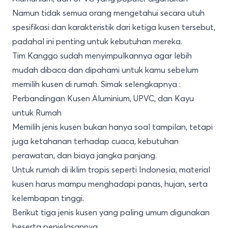
Namun tidak semua orang mengetahui secara utuh
spesifikasi dan karakteristik dari ketiga kusen tersebut,
padahal ini penting untuk kebutuhan mereka.
Tim Kanggo sudah menyimpulkannya agar lebih
mudah dibaca dan dipahami untuk kamu sebelum
memilih kusen di rumah. Simak selengkapnya :
Perbandingan Kusen Aluminium, UPVC, dan Kayu
untuk Rumah
Memilih jenis kusen bukan hanya soal tampilan, tetapi
juga ketahanan terhadap cuaca, kebutuhan
perawatan, dan biaya jangka panjang.
Untuk rumah di iklim tropis seperti Indonesia, material
kusen harus mampu menghadapi panas, hujan, serta
kelembapan tinggi.
Berikut tiga jenis kusen yang paling umum digunakan
beserta penjelasannya.