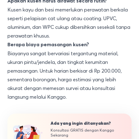
Apakah kusen harus dirawat secara rutin?
Kusen kayu dan besi memerlukan perawatan berkala
seperti pelapisan cat ulang atau coating. UPVC,
aluminium, dan WPC cukup dibersihkan sesekali tanpa
perawatan khusus.
Berapa biaya pemasangan kusen?
Biayanya sangat bervariasi tergantung material,
ukuran pintu/jendela, dan tingkat kerumitan
pemasangan. Untuk harian berkisar di Rp 200.000,
sementara borongan, harga estimasi yang lebih
akurat dengan memesan survei atau konsultasi
langsung melalui Kanggo.
Ada yang ingin ditanyakan?
Konsultasi GRATIS dengan Kanggo
Sekarang