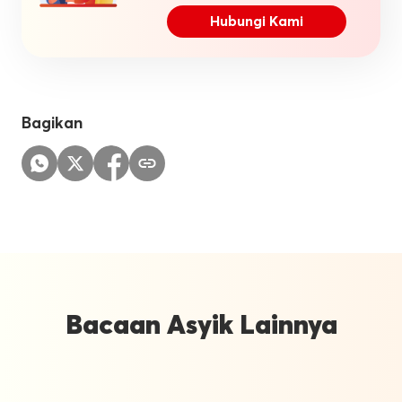
Hubungi Kami
Bagikan
Bacaan Asyik Lainnya