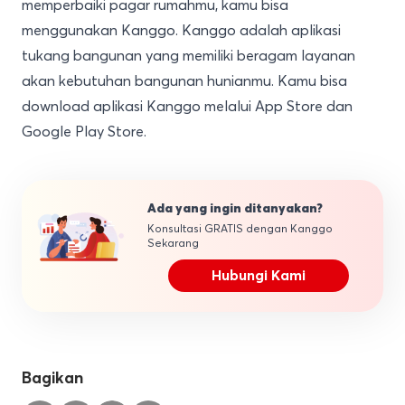
memperbaiki pagar rumahmu, kamu bisa
menggunakan
Kanggo
. Kanggo adalah aplikasi
tukang bangunan yang memiliki beragam
layanan
akan kebutuhan bangunan hunianmu. Kamu bisa
download aplikasi Kanggo melalui
App Store
dan
Google Play Store
.
Ada yang ingin ditanyakan?
Konsultasi GRATIS dengan Kanggo
Sekarang
Hubungi Kami
Bagikan