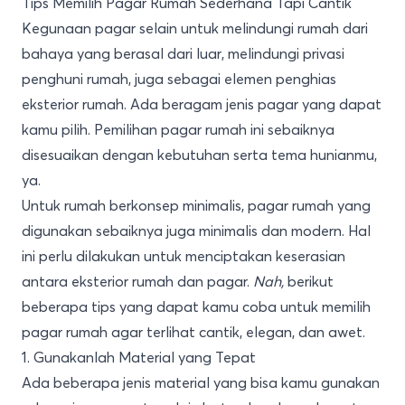
Tips Memilih Pagar Rumah Sederhana Tapi Cantik
Kegunaan pagar selain untuk melindungi rumah dari
bahaya yang berasal dari luar, melindungi privasi
penghuni rumah, juga sebagai elemen penghias
eksterior rumah. Ada beragam jenis pagar yang dapat
kamu pilih. Pemilihan pagar rumah ini sebaiknya
disesuaikan dengan kebutuhan serta tema hunianmu,
ya.
Untuk rumah berkonsep minimalis, pagar rumah yang
digunakan sebaiknya juga minimalis dan modern. Hal
ini perlu dilakukan untuk menciptakan keserasian
antara eksterior rumah dan pagar.
Nah,
berikut
beberapa tips yang dapat kamu coba untuk memilih
pagar rumah agar terlihat cantik, elegan, dan awet.
1. Gunakanlah Material yang Tepat
Ada beberapa jenis material yang bisa kamu gunakan