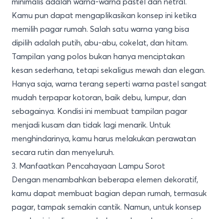
minimalis adalah warna-warna pastel dan netral.
Kamu pun dapat mengaplikasikan konsep ini ketika
memilih pagar rumah. Salah satu warna yang bisa
dipilih adalah putih, abu-abu, cokelat, dan hitam.
Tampilan yang polos bukan hanya menciptakan
kesan sederhana, tetapi sekaligus mewah dan elegan.
Hanya saja, warna terang seperti warna pastel sangat
mudah terpapar kotoran, baik debu, lumpur, dan
sebagainya. Kondisi ini membuat tampilan pagar
menjadi kusam dan tidak lagi menarik. Untuk
menghindarinya, kamu harus melakukan perawatan
secara rutin dan menyeluruh.
3. Manfaatkan Pencahayaan Lampu Sorot
Dengan menambahkan beberapa elemen dekoratif,
kamu dapat membuat bagian depan rumah, termasuk
pagar, tampak semakin cantik. Namun, untuk konsep