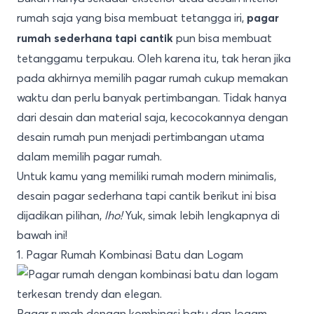
rumah saja yang bisa membuat tetangga iri,
pagar
pun bisa membuat
rumah sederhana tapi cantik
tetanggamu terpukau. Oleh karena itu, tak heran jika
pada akhirnya memilih pagar rumah cukup memakan
waktu dan perlu banyak pertimbangan. Tidak hanya
dari desain dan material saja, kecocokannya dengan
desain rumah pun menjadi pertimbangan utama
dalam memilih pagar rumah.
Untuk kamu yang memiliki rumah modern minimalis,
desain pagar sederhana tapi cantik berikut ini bisa
dijadikan pilihan,
lho!
Yuk, simak lebih lengkapnya di
bawah ini!
1. Pagar Rumah Kombinasi Batu dan Logam
Pagar rumah dengan kombinasi batu dan logam