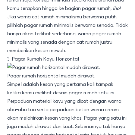
kamu terapkan hingga ke bagian pagar rumah,
lho!
Jika warna cat rumah minimalismu berwarna putih,
pilihlah pagar rumah minimalis berwarna senada. Tidak
hanya akan terlihat sederhana, warna pagar rumah
minimalis yang senada dengan cat rumah justru
memberikan kesan mewah.
3. Pagar Rumah Kayu Horizontal
Pagar rumah horizontal mudah dirawat.
Simpel adalah kesan yang pertama kali tampak
ketika kamu melihat desain pagar rumah satu ini.
Perpaduan material kayu yang dicat dengan warna
abu-abu tua serta perpaduan beton warna cream
akan melahirkan kesan yang khas. Pagar yang satu ini
juga mudah dirawat dan kuat. Sebenarnya tak hanya
pagar dengan desain horizontal saja, bentuk kayunya