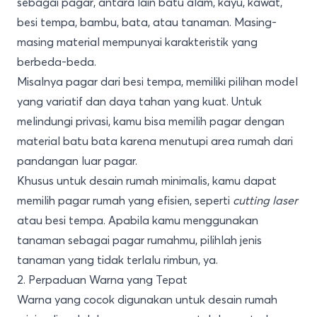
sebagai pagar, antara lain batu alam, kayu, kawat,
besi tempa, bambu, bata, atau tanaman. Masing-
masing material mempunyai karakteristik yang
berbeda-beda.
Misalnya pagar dari besi tempa, memiliki pilihan model
yang variatif dan daya tahan yang kuat. Untuk
melindungi privasi, kamu bisa memilih pagar dengan
material batu bata karena menutupi area rumah dari
pandangan luar pagar.
Khusus untuk desain rumah minimalis, kamu dapat
memilih pagar rumah yang efisien, seperti
cutting laser
atau besi tempa. Apabila kamu menggunakan
tanaman sebagai pagar rumahmu, pilihlah jenis
tanaman yang tidak terlalu rimbun, ya.
2. Perpaduan Warna yang Tepat
Warna yang cocok digunakan untuk desain rumah