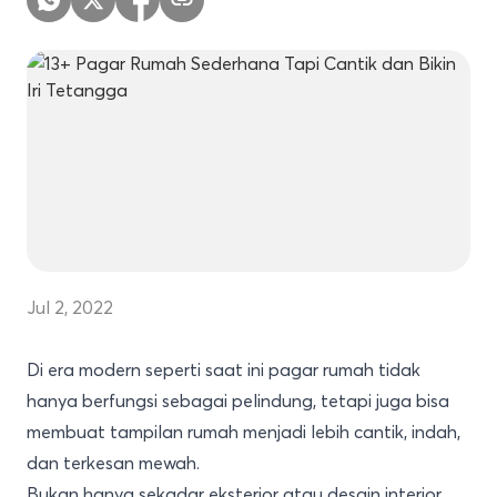
Jul 2, 2022
Di era modern seperti saat ini pagar rumah tidak
hanya berfungsi sebagai pelindung, tetapi juga bisa
membuat tampilan rumah menjadi lebih cantik, indah,
dan terkesan mewah.
Bukan hanya sekadar eksterior atau desain interior