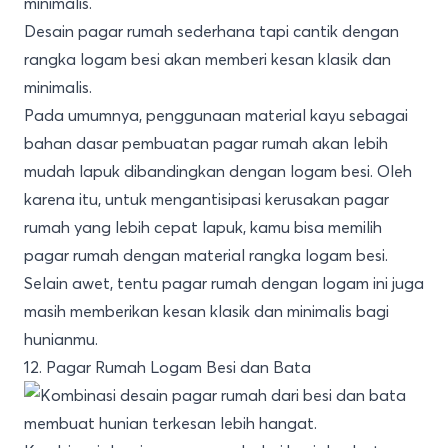
Desain pagar rumah sederhana tapi cantik dengan
rangka logam besi akan memberi kesan klasik dan
minimalis.
Pada umumnya, penggunaan material kayu sebagai
bahan dasar pembuatan pagar rumah akan lebih
mudah lapuk dibandingkan dengan logam besi. Oleh
karena itu, untuk mengantisipasi kerusakan pagar
rumah yang lebih cepat lapuk, kamu bisa memilih
pagar rumah dengan material rangka logam besi.
Selain awet, tentu pagar rumah dengan logam ini juga
masih memberikan kesan klasik dan minimalis bagi
hunianmu.
12. Pagar Rumah Logam Besi dan Bata