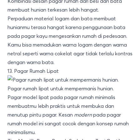
Kombinasi desain pagar rumah dari besi dan bata
membuat hunian terkesan lebih hangat.
Perpaduan material logam dan bata membuat
hunianmu terasa hangat karena penggunaan bata
pada pagar kayu mengesankan rumah di pedesaan.
Kamu bisa memadukan warna logam dengan warna
netral seperti warna cokelat agar tidak terlalu kontras
dengan warna bata.
13. Pagar Rumah Lipat
Pagar rumah lipat untuk mempermanis hunian.
Pagar model lipat pada pagar rumah minimalis
membuatmu lebih praktis untuk membuka dan
menutup pintu pagar. Kesan
modern
pada pagar
rumah model ini sangat cocok dengan konsep rumah
minimalismu.