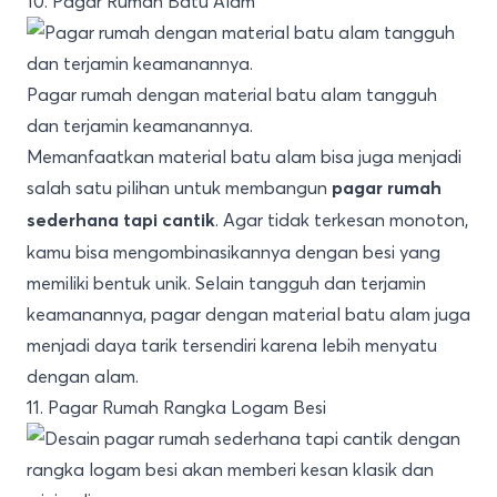
10. Pagar Rumah Batu Alam
Pagar rumah dengan material batu alam tangguh
dan terjamin keamanannya.
Memanfaatkan material batu alam bisa juga menjadi
salah satu pilihan untuk membangun
pagar rumah
. Agar tidak terkesan monoton,
sederhana tapi cantik
kamu bisa mengombinasikannya dengan besi yang
memiliki bentuk unik. Selain tangguh dan terjamin
keamanannya, pagar dengan material batu alam juga
menjadi daya tarik tersendiri karena lebih menyatu
dengan alam.
11. Pagar Rumah Rangka Logam Besi