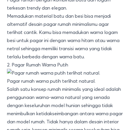
terkesan trendy dan elegan.
Memadukan material batu dan besi bisa menjadi
alternatif desain pagar rumah minimalismu agar
terlihat cantik. Kamu bisa memadukan warna logam
besi untuk pagar ini dengan warna hitam atau warna
netral sehingga memiliki transisi warna yang tidak
terlalu berbeda dengan warna batu.
2. Pagar Rumah Warna Putih
Pagar rumah warna putih terlihat natural.
Salah satu konsep rumah minimalis yang ideal adalah
penggunaan warna-warna natural yang senada
dengan keseluruhan model hunian sehingga tidak
menimbulkan ketidakseimbangan antara warna pagar
dan model rumah. Tidak hanya dalam desain interior
rumah saja, konsep minimalis secara keseluruhan bisa