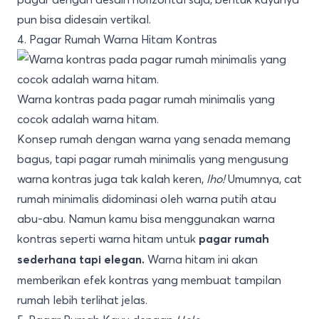
pun bisa didesain vertikal.
4. Pagar Rumah Warna Hitam Kontras
Warna kontras pada pagar rumah minimalis yang
cocok adalah warna hitam.
Konsep rumah dengan warna yang senada memang
bagus, tapi pagar rumah minimalis yang mengusung
warna kontras juga tak kalah keren,
lho!
Umumnya, cat
rumah minimalis didominasi oleh warna putih atau
abu-abu. Namun kamu bisa menggunakan warna
kontras seperti warna hitam untuk
pagar rumah
Warna hitam ini akan
sederhana tapi elegan.
memberikan efek kontras yang membuat tampilan
rumah lebih terlihat jelas.