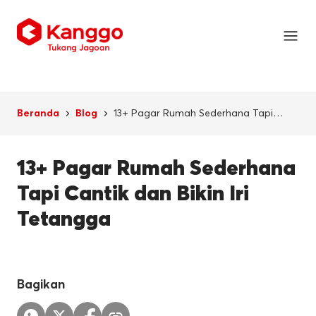
13+ Pagar Rumah Sederhana Tapi
Beranda
Blog
Cantik dan Bikin Iri Tetangga
13+ Pagar Rumah Sederhana
Tapi Cantik dan Bikin Iri
Tetangga
Bagikan