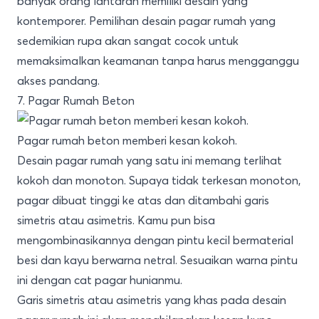
banyak orang lantaran memiliki desain yang
kontemporer. Pemilihan desain pagar rumah yang
sedemikian rupa akan sangat cocok untuk
memaksimalkan keamanan tanpa harus mengganggu
akses pandang.
7. Pagar Rumah Beton
Pagar rumah beton memberi kesan kokoh.
Desain pagar rumah yang satu ini memang terlihat
kokoh dan monoton. Supaya tidak terkesan monoton,
pagar dibuat tinggi ke atas dan ditambahi garis
simetris atau asimetris. Kamu pun bisa
mengombinasikannya dengan pintu kecil bermaterial
besi dan kayu berwarna netral. Sesuaikan warna pintu
ini dengan cat pagar hunianmu.
Garis simetris atau asimetris yang khas pada desain