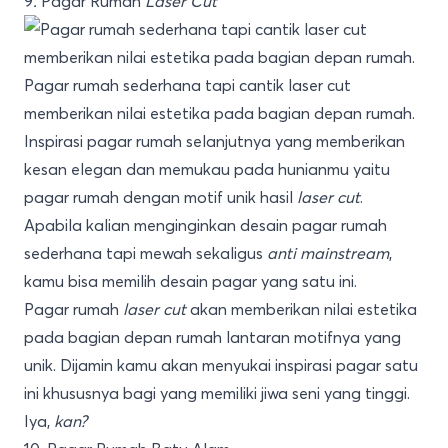
9
.
Pagar Rumah
Laser Cut
Pagar rumah sederhana tapi cantik laser cut
memberikan nilai estetika pada bagian depan rumah.
Inspirasi pagar rumah selanjutnya yang memberikan
kesan elegan dan memukau pada hunianmu yaitu
pagar rumah dengan motif unik hasil
laser cut
.
Apabila kalian menginginkan desain pagar rumah
sederhana tapi mewah sekaligus
anti mainstream
,
kamu bisa memilih desain pagar yang satu ini.
Pagar rumah
laser cut
akan memberikan nilai estetika
pada bagian depan rumah lantaran motifnya yang
unik. Dijamin kamu akan menyukai inspirasi pagar satu
ini khususnya bagi yang memiliki jiwa seni yang tinggi.
Iya,
kan?