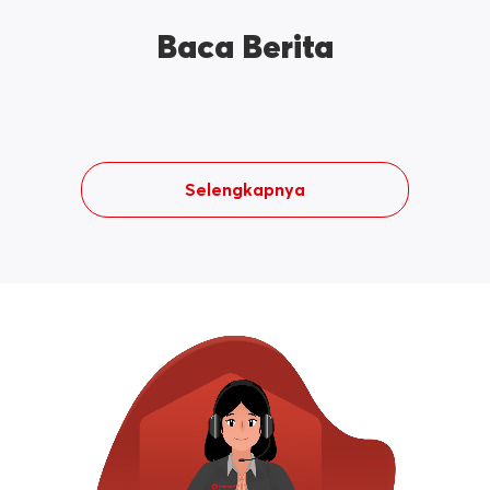
Baca Berita
Selengkapnya