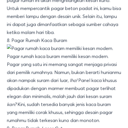
pagar rumah ini akan menghilangkan kesan kuno.
Untuk mempercantik pagar beton padat ini, kamu bisa
memberi lampu dengan desain unik. Selain itu, lampu
ini dapat juga dimanfaatkan sebagai sumber cahaya
ketika malam hari tiba.
8. Pagar Rumah Kaca Buram
Pagar rumah kaca buram memiliki kesan modern.
Pagar yang satu ini memang sangat menjaga privasi
dari pemilik rumahnya. Namun, bukan berarti hunianmu
akan nampak suram dari luar,
lho!
Panel kaca khusus
dipadukan dengan marmer membuat pagar terlihat
elegan dan minimalis, malah jauh dari kesan suram
kan?
Kini, sudah tersedia banyak jenis kaca buram
yang memiliki corak khusus, sehingga desain pagar
rumahmu tidak terkesan kuno dan monoton.