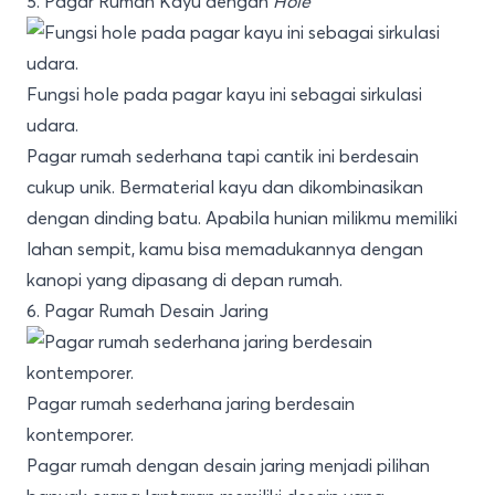
5. Pagar Rumah Kayu dengan
Hole
Fungsi hole pada pagar kayu ini sebagai sirkulasi
udara.
Pagar rumah sederhana tapi cantik ini berdesain
cukup unik. Bermaterial kayu dan dikombinasikan
dengan dinding batu. Apabila hunian milikmu memiliki
lahan sempit, kamu bisa memadukannya dengan
kanopi yang dipasang di depan rumah.
6. Pagar Rumah Desain Jaring
Pagar rumah sederhana jaring berdesain
kontemporer.
Pagar rumah dengan desain jaring menjadi pilihan