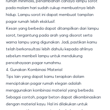
rumah minimalis, penambahan cahaya lampu sorot
pada malam hari sudah cukup membuatnya lebih
hidup. Lampu sorot ini dapat membuat tampilan
pagar rumah lebih eksklusif.
Kesan yang berbeda dapat ditampilkan dari lampu
sorot, tergantung pada arah yang disorot serta
warna lampu yang digunakan. Jadi, pastikan kamu
telah berkonsultasi lebih dahulu kepada ahlinya
sebelum membeli lampu untuk mendukung
pencahayaan pagar rumahmu.
4. Gunakan Kombinasi Material
Tips lain yang dapat kamu terapkan dalam
menciptakan pagar rumah elegan adalah
menggunakan kombinasi material yang berbeda.
Sebagai contoh, pagar beton dapat dikombinasikan
dengan material kayu. Hal ini dilakukan untuk