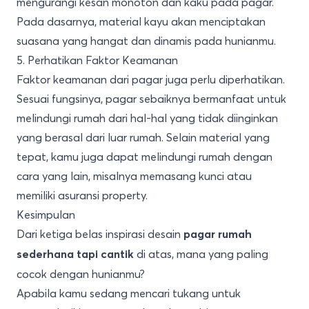
mengurangi kesan monoton dan kaku pada pagar.
Pada dasarnya, material kayu akan menciptakan
suasana yang hangat dan dinamis pada hunianmu.
5. Perhatikan Faktor Keamanan
Faktor keamanan dari pagar juga perlu diperhatikan.
Sesuai fungsinya, pagar sebaiknya bermanfaat untuk
melindungi rumah dari hal-hal yang tidak diinginkan
yang berasal dari luar rumah. Selain material yang
tepat, kamu juga dapat melindungi rumah dengan
cara yang lain, misalnya memasang kunci atau
memiliki asuransi property.
Kesimpulan
Dari ketiga belas inspirasi desain
pagar rumah
di atas, mana yang paling
sederhana tapi cantik
cocok dengan hunianmu?
Apabila kamu sedang mencari tukang untuk