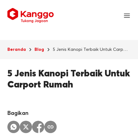
5 Jenis Kanopi Terbaik Untuk Carport
Beranda
Blog
Rumah
5 Jenis Kanopi Terbaik Untuk
Carport Rumah
Bagikan