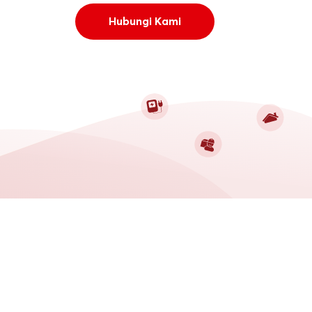
Hubungi Kami