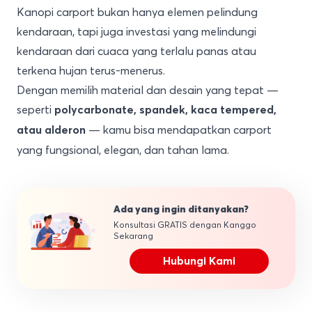
Kanopi carport bukan hanya elemen pelindung
kendaraan, tapi juga investasi yang melindungi
kendaraan dari cuaca yang terlalu panas atau
terkena hujan terus-menerus.
Dengan memilih material dan desain yang tepat —
seperti
polycarbonate, spandek, kaca tempered,
— kamu bisa mendapatkan carport
atau alderon
yang fungsional, elegan, dan tahan lama.
Ada yang ingin ditanyakan?
Konsultasi GRATIS dengan Kanggo
Sekarang
Hubungi Kami