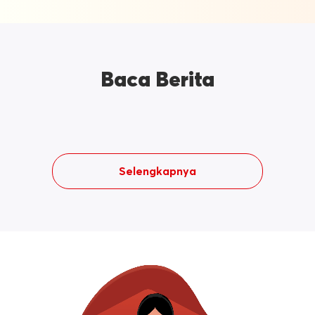
Baca Berita
Selengkapnya