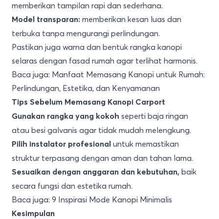
memberikan tampilan rapi dan sederhana.
memberikan kesan luas dan
Model transparan:
terbuka tanpa mengurangi perlindungan.
Pastikan juga warna dan bentuk rangka kanopi
selaras dengan fasad rumah agar terlihat harmonis.
Baca juga:
Manfaat Memasang Kanopi untuk Rumah:
Perlindungan, Estetika, dan Kenyamanan
Tips Sebelum Memasang Kanopi Carport
seperti baja ringan
Gunakan rangka yang kokoh
atau besi galvanis agar tidak mudah melengkung.
untuk memastikan
Pilih instalator profesional
struktur terpasang dengan aman dan tahan lama.
baik
Sesuaikan dengan anggaran dan kebutuhan,
secara fungsi dan estetika rumah.
Baca juga:
9 Inspirasi Mode Kanopi Minimalis
Kesimpulan