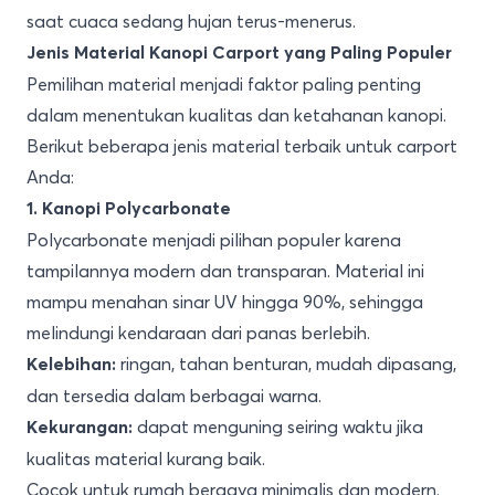
saat cuaca sedang hujan terus-menerus.
Jenis Material Kanopi Carport yang Paling Populer
Pemilihan material menjadi faktor paling penting
dalam menentukan kualitas dan ketahanan kanopi.
Berikut beberapa jenis material terbaik untuk carport
Anda:
1. Kanopi Polycarbonate
Polycarbonate menjadi pilihan populer karena
tampilannya modern dan transparan. Material ini
mampu menahan sinar UV hingga 90%, sehingga
melindungi kendaraan dari panas berlebih.
ringan, tahan benturan, mudah dipasang,
Kelebihan:
dan tersedia dalam berbagai warna.
dapat menguning seiring waktu jika
Kekurangan:
kualitas material kurang baik.
Cocok untuk rumah bergaya minimalis dan modern.