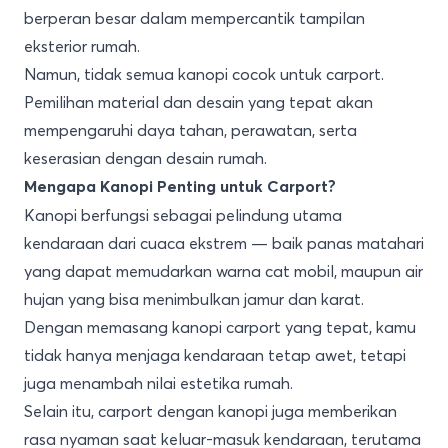
berperan besar dalam mempercantik tampilan
eksterior rumah.
Namun, tidak semua kanopi cocok untuk carport.
Pemilihan material dan desain yang tepat akan
mempengaruhi daya tahan, perawatan, serta
keserasian dengan desain rumah.
Mengapa Kanopi Penting untuk Carport?
Kanopi berfungsi sebagai pelindung utama
kendaraan dari cuaca ekstrem — baik panas matahari
yang dapat memudarkan warna cat mobil, maupun air
hujan yang bisa menimbulkan jamur dan karat.
Dengan memasang kanopi carport yang tepat, kamu
tidak hanya menjaga kendaraan tetap awet, tetapi
juga menambah nilai estetika rumah.
Selain itu, carport dengan kanopi juga memberikan
rasa nyaman saat keluar-masuk kendaraan, terutama