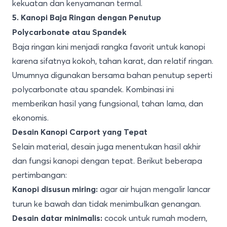
kekuatan dan kenyamanan termal.
5. Kanopi Baja Ringan dengan Penutup
Polycarbonate atau Spandek
Baja ringan kini menjadi rangka favorit untuk kanopi
karena sifatnya kokoh, tahan karat, dan relatif ringan.
Umumnya digunakan bersama bahan penutup seperti
polycarbonate atau spandek. Kombinasi ini
memberikan hasil yang fungsional, tahan lama, dan
ekonomis.
Desain Kanopi Carport yang Tepat
Selain material, desain juga menentukan hasil akhir
dan fungsi kanopi dengan tepat. Berikut beberapa
pertimbangan:
agar air hujan mengalir lancar
Kanopi disusun miring:
turun ke bawah dan tidak menimbulkan genangan.
cocok untuk rumah modern,
Desain datar minimalis: