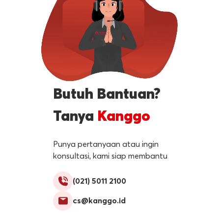
Butuh Bantuan?
Tanya
Kanggo
Punya pertanyaan atau ingin
konsultasi, kami siap membantu
(021) 5011 2100
cs@kanggo.id