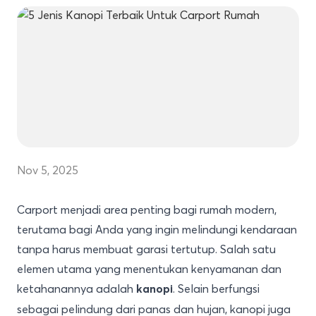
Nov 5, 2025
Carport menjadi area penting bagi rumah modern,
terutama bagi Anda yang ingin melindungi kendaraan
tanpa harus membuat garasi tertutup. Salah satu
elemen utama yang menentukan kenyamanan dan
ketahanannya adalah
. Selain berfungsi
kanopi
sebagai pelindung dari panas dan hujan, kanopi juga