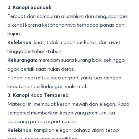
2. Kanopi Spandek
Terbuat dari campuran aluminium dan seng, spandek
dikenal karena ketahanannya terhadap panas dan
hujan.
kuat, tidak mudah berkarat, dan awet
Kelebihan:
hingga bertahun-tahun.
meredam suara kurang baik, sehingga
Kekurangan:
agak berisik saat hujan deras.
Pilihan ideal untuk area carport yang luas dengan
kebutuhan perlindungan maksimal.
3. Kanopi Kaca Tempered
Material ini membuat kesan mewah dan elegan. Kaca
tempered memberikan kesan yang premium jika
dipasang pada carport rumah.
tampilan elegan, cahaya alami tetap
Kelebihan: