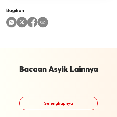
Bagikan
Bacaan Asyik Lainnya
Selengkapnya