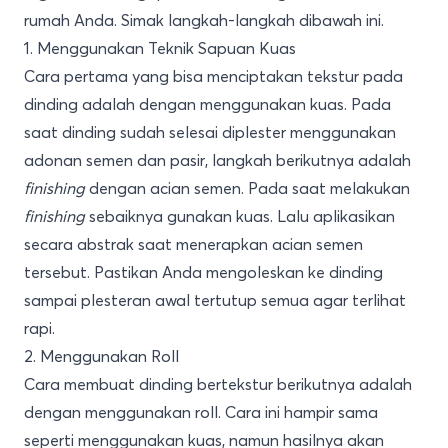
rumah Anda. Simak langkah-langkah dibawah ini.
1. Menggunakan Teknik Sapuan Kuas
Cara pertama yang bisa menciptakan tekstur pada
dinding adalah dengan menggunakan kuas. Pada
saat dinding sudah selesai diplester menggunakan
adonan semen dan pasir, langkah berikutnya adalah
finishing
dengan acian semen. Pada saat melakukan
finishing
sebaiknya gunakan kuas. Lalu aplikasikan
secara abstrak saat menerapkan acian semen
tersebut. Pastikan Anda mengoleskan ke dinding
sampai plesteran awal tertutup semua agar terlihat
rapi.
2. Menggunakan Roll
Cara membuat dinding bertekstur berikutnya adalah
dengan menggunakan roll. Cara ini hampir sama
seperti menggunakan kuas, namun hasilnya akan