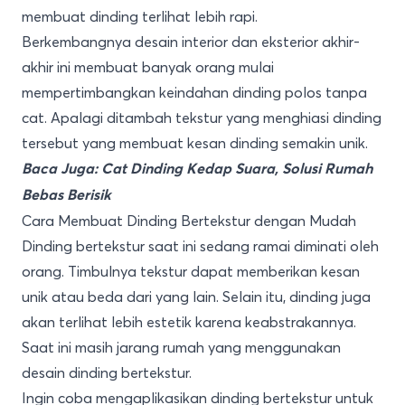
membuat dinding terlihat lebih rapi.
Berkembangnya desain interior dan eksterior akhir-
akhir ini membuat banyak orang mulai
mempertimbangkan keindahan dinding polos tanpa
cat. Apalagi ditambah tekstur yang menghiasi dinding
tersebut yang membuat kesan dinding semakin unik.
Baca Juga:
Cat Dinding Kedap Suara, Solusi Rumah
Bebas Berisik
Cara Membuat Dinding Bertekstur dengan Mudah
Dinding bertekstur saat ini sedang ramai diminati oleh
orang. Timbulnya tekstur dapat memberikan kesan
unik atau beda dari yang lain. Selain itu, dinding juga
akan terlihat lebih estetik karena keabstrakannya.
Saat ini masih jarang rumah yang menggunakan
desain dinding bertekstur.
Ingin coba mengaplikasikan dinding bertekstur untuk