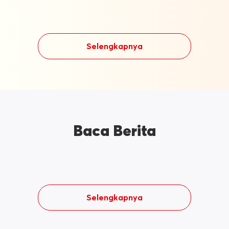
Selengkapnya
Baca Berita
Selengkapnya