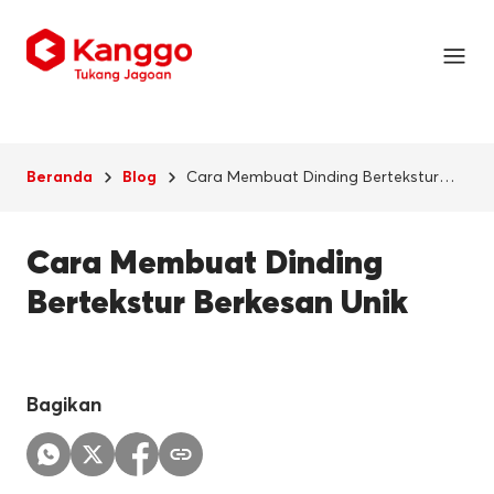
Cara Membuat Dinding Bertekstur
Beranda
Blog
Berkesan Unik
Cara Membuat Dinding
Bertekstur Berkesan Unik
Bagikan