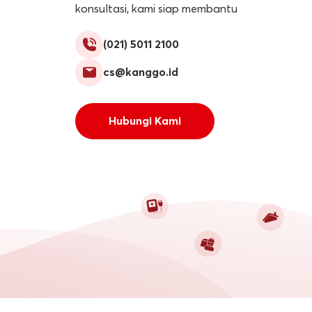
konsultasi, kami siap membantu
(021) 5011 2100
cs@kanggo.id
Hubungi Kami