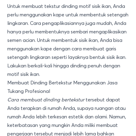
Untuk membuat tekstur dinding motif sisik ikan, Anda
perlu menggunakan kape untuk membentuk setengah
lingkaran. Cara pengaplikasiannya juga mudah, Anda
hanya perlu membentuknya sembari mengaplikasikan
semen acian. Untuk membentuk sisik ikan, Anda bisa
menggunakan kape dengan cara membuat garis
setengah lingkaran seperti layaknya bentuk sisik ikan.
Lakukan berkali-kali hingga dinding penuh dengan
motif sisik ikan.
Membuat Dinding Bertekstur Menggunakan Jasa
Tukang Profesional
Cara membuat dinding bertekstur
tersebut dapat
Anda terapkan di rumah Anda, supaya ruangan atau
rumah Anda lebih terkesan estetik dan alami. Namun,
keterbatasan yang mungkin Anda miliki membuat
pengerjaan tersebut menjadi lebih lama bahkan