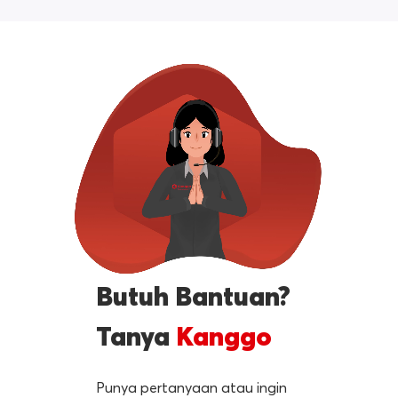
Butuh Bantuan?
Tanya
Kanggo
Punya pertanyaan atau ingin