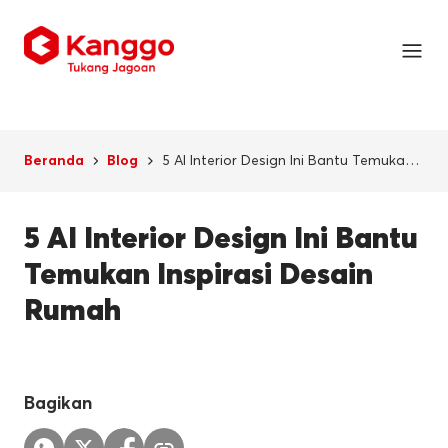
5 AI Interior Design Ini Bantu Temukan
Beranda
Blog
Inspirasi Desain Rumah
5 AI Interior Design Ini Bantu
Temukan Inspirasi Desain
Rumah
Bagikan