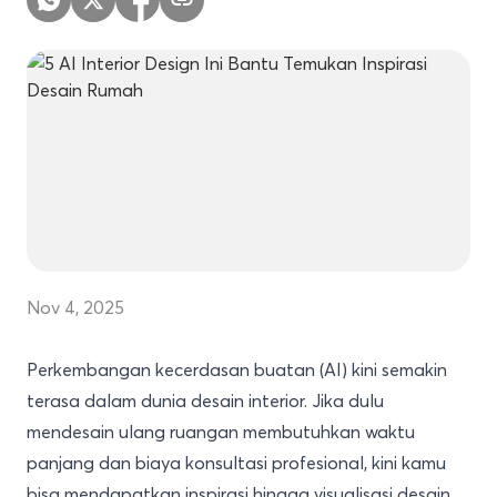
Nov 4, 2025
Perkembangan kecerdasan buatan (AI) kini semakin
terasa dalam dunia desain interior. Jika dulu
mendesain ulang ruangan membutuhkan waktu
panjang dan biaya konsultasi profesional, kini kamu
bisa mendapatkan inspirasi hingga visualisasi desain