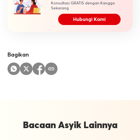
Konsultasi GRATIS dengan Kanggo
Sekarang
Hubungi Kami
Bagikan
Bacaan Asyik Lainnya