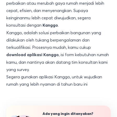
perbaikan atau merubah gaya rumah menjadi lebih
cepat, efisien, dan menyenangkan. Supaya
keinginanmu lebih cepat diwujudkan, segera
konsultasi dengan
.
Kanggo
Kanggo, adalah solusi perbaikan bangunan yang
dilakukan oleh tukang berpengalaman dan
terkualifikasi. Prosesnya mudah, kamu cukup
, isi form kebutuhan rumah
download aplikasi Kanggo
kamu, dan nantinya akan datang tim konsultan kami
yang survey.
Segera gunakan aplikasi Kanggo, untuk wujudkan
rumah yang lebih nyaman di tahun baru ini
Ada yang ingin ditanyakan?