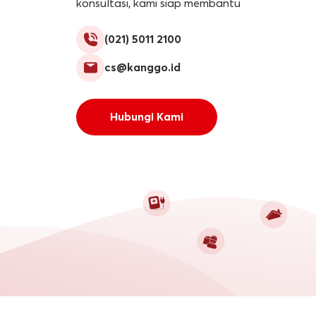
konsultasi, kami siap membantu
(021) 5011 2100
cs@kanggo.id
Hubungi Kami