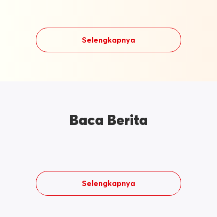
Selengkapnya
Baca Berita
Selengkapnya