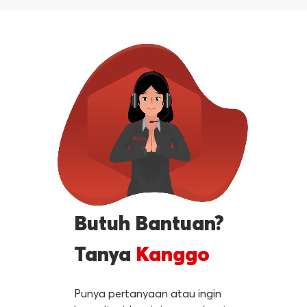
Butuh Bantuan?
Tanya
Kanggo
Punya pertanyaan atau ingin